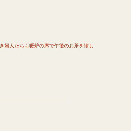
き婦人たちも暖炉の席で午後のお茶を愉し