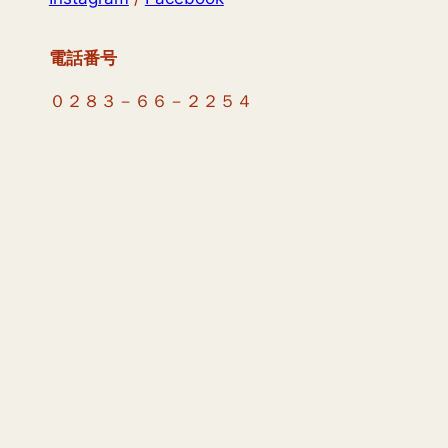
電話番号
０２８３－６６－２２５４