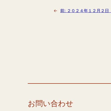
←
前:
２０２４年１２月２日
お問い合わせ