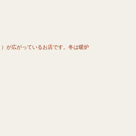
ト）が広がっているお店です。冬は暖炉