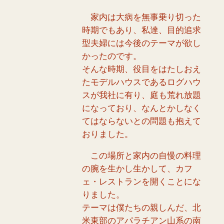
家内は大病を無事乗り切った
時期でもあり、私達、目的追求
型夫婦には今後のテーマが欲し
かったのです。
そんな時期、役目をはたしおえ
たモデルハウスであるログハウ
スが我社に有り、庭も荒れ放題
になっており、なんとかしなく
てはならないとの問題も抱えて
おりました。
この場所と家内の自慢の料理
の腕を生かし生かして、カフ
ェ・レストランを開くことにな
りました。
テーマは僕たちの親しんだ、北
米東部のアパラチアン山系の南