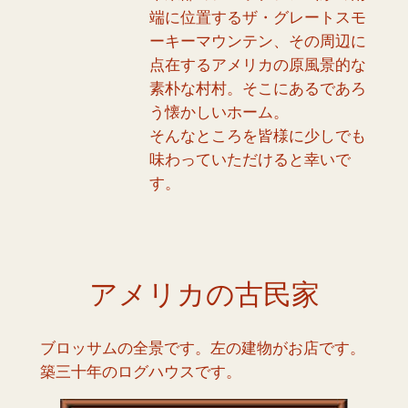
端に位置するザ・グレートスモ
ーキーマウンテン、その周辺に
点在するアメリカの原風景的な
素朴な村村。そこにあるであろ
う懐かしいホーム。
そんなところを皆様に少しでも
味わっていただけると幸いで
す。
アメリカの古民家
ブロッサムの全景です。左の建物がお店です。
築三十年のログハウスです。