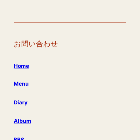
お問い合わせ
Home
Menu
Diary
Album
BBS