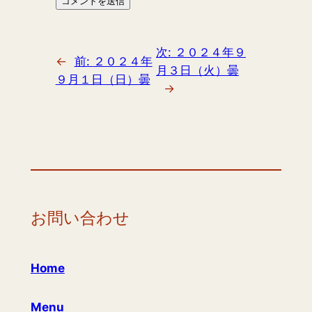
次:
２０２４年９
←
前:
２０２４年
月３日（火）曇
９月１日（日）曇
→
お問い合わせ
Home
Menu