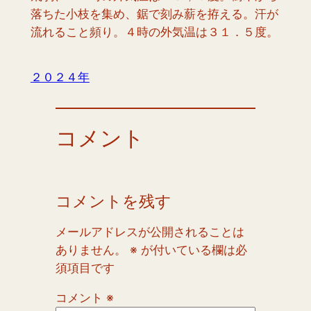
落ちた小枝を集め、鋸で刻み薪を拵える。汗が
流れること頻り。４時の外気温は３１．５度。
２０２４年
コメント
コメントを残す
メールアドレスが公開されることは
ありません。
※
が付いている欄は必
須項目です
コメント
※