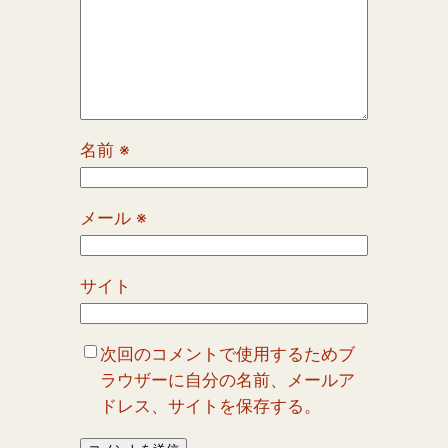
名前
※
メール
※
サイト
次回のコメントで使用するためブ
ラウザーに自分の名前、メールア
ドレス、サイトを保存する。