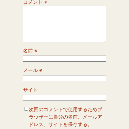
コメント
※
名前
※
メール
※
サイト
次回のコメントで使用するためブ
ラウザーに自分の名前、メールア
ドレス、サイトを保存する。