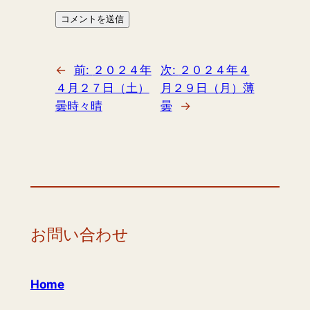
←
前:
２０２４年
次:
２０２４年４
４月２７日（土）
月２９日（月）薄
曇時々晴
曇
→
お問い合わせ
Home