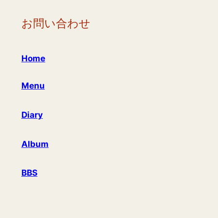
お問い合わせ
Home
Menu
Diary
Album
BBS