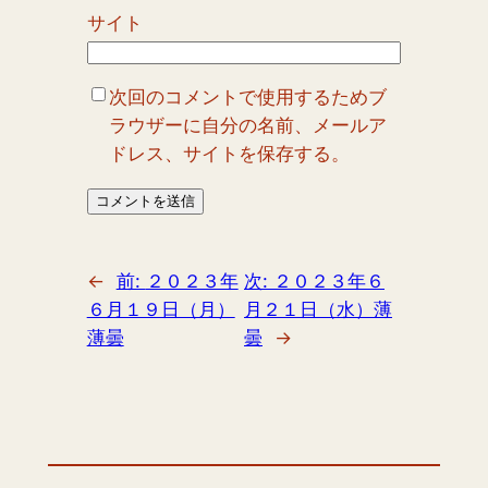
サイト
次回のコメントで使用するためブ
ラウザーに自分の名前、メールア
ドレス、サイトを保存する。
←
前:
２０２３年
次:
２０２３年６
６月１９日（月）
月２１日（水）薄
薄曇
曇
→