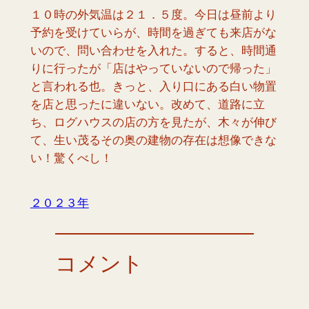
１０時の外気温は２１．５度。今日は昼前より
予約を受けていらが、時間を過ぎても来店がな
いので、問い合わせを入れた。すると、時間通
りに行ったが「店はやっていないので帰った」
と言われる也。きっと、入り口にある白い物置
を店と思ったに違いない。改めて、道路に立
ち、ログハウスの店の方を見たが、木々が伸び
て、生い茂るその奥の建物の存在は想像できな
い！驚くべし！
２０２３年
コメント