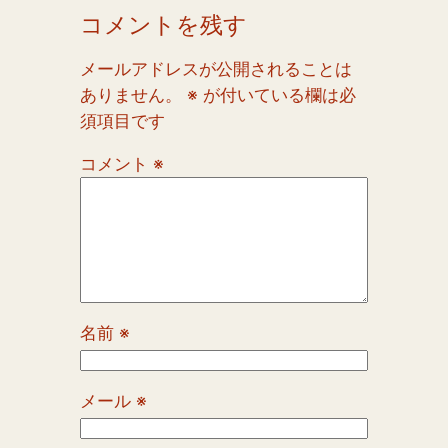
コメントを残す
メールアドレスが公開されることは
ありません。
※
が付いている欄は必
須項目です
コメント
※
名前
※
メール
※