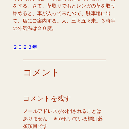
をする。さて、草取りでもとレンガの草を取り
始めると、車が入って来たので、駐車場に出
て、店にご案内する。人、三々五々来。３時半
の外気温は２０度。
２０２３年
コメント
コメントを残す
メールアドレスが公開されることは
ありません。
※
が付いている欄は必
須項目です