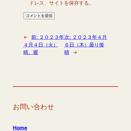
ドレス、サイトを保存する。
←
前:
２０２３年
次:
２０２３年４月
４月４日（火）
６日（木）曇り後
晴、暖
晴
→
お問い合わせ
Home