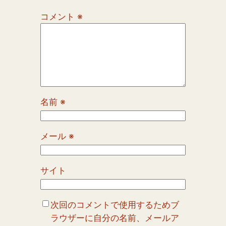
コメント
※
名前
※
メール
※
サイト
次回のコメントで使用するためブ
ラウザーに自分の名前、メールア