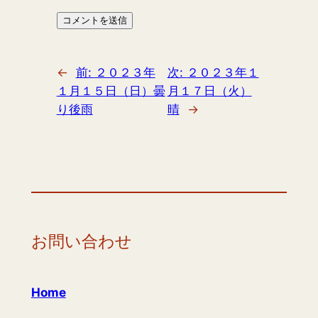
←
前:
２０２３年
次:
２０２３年１
１月１５日（日）曇
月１７日（火）
り後雨
晴
→
お問い合わせ
Home