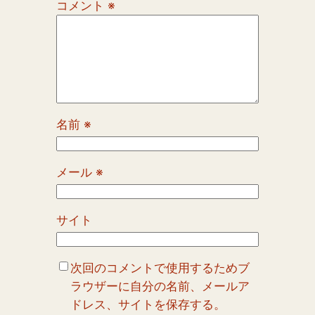
コメント
※
名前
※
メール
※
サイト
次回のコメントで使用するためブ
ラウザーに自分の名前、メールア
ドレス、サイトを保存する。