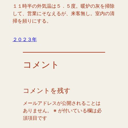
１１時半の外気温は５．５度。暖炉の灰を掃除
して、営業にそなえるが、来客無し。室内の清
掃を頻りにする。
２０２３年
コメント
コメントを残す
メールアドレスが公開されることは
ありません。
※
が付いている欄は必
須項目です