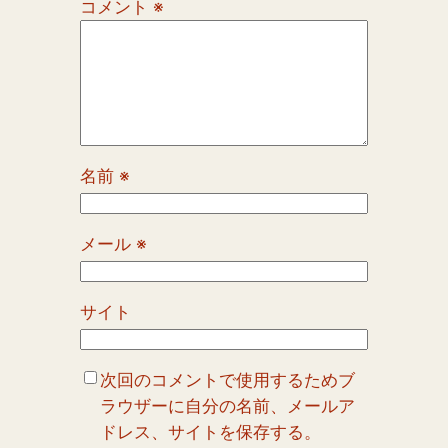
コメント
※
名前
※
メール
※
サイト
次回のコメントで使用するためブ
ラウザーに自分の名前、メールア
ドレス、サイトを保存する。