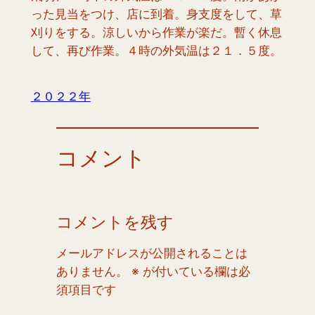
った見当をつけ、店に到着。身支度をして、草
刈りをする。涼しいから作業が楽だ。暫く休息
して、再び作業。４時の外気温は２１．５度。
２０２２年
コメント
コメントを残す
メールアドレスが公開されることは
ありません。
※
が付いている欄は必
須項目です