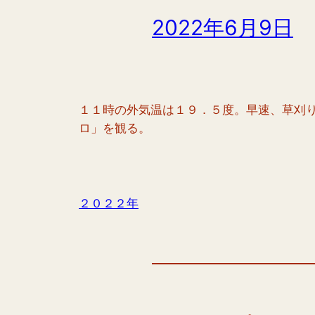
2022年6月9日
１１時の外気温は１９．５度。早速、草刈
ロ」を観る。
２０２２年