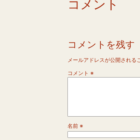
コメント
コメントを残す
メールアドレスが公開される
コメント
※
名前
※