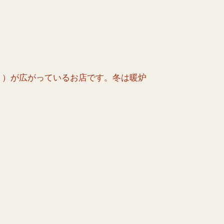
ト）が広がっているお店です。冬は暖炉