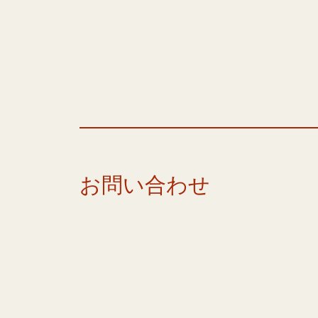
お問い合わせ