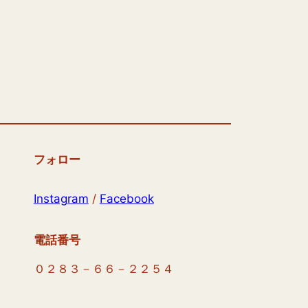
フォロー
Instagram
/
Facebook
電話番号
０２８３－６６－２２５４