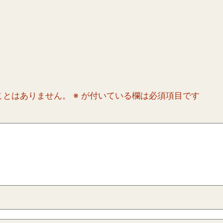
ことはありません。
※
が付いている欄は必須項目です