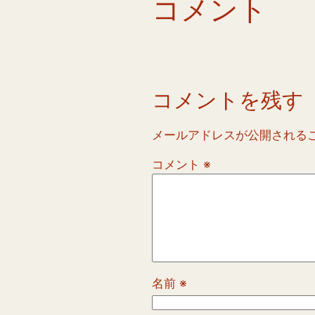
コメント
コメントを残す
メールアドレスが公開される
コメント
※
名前
※