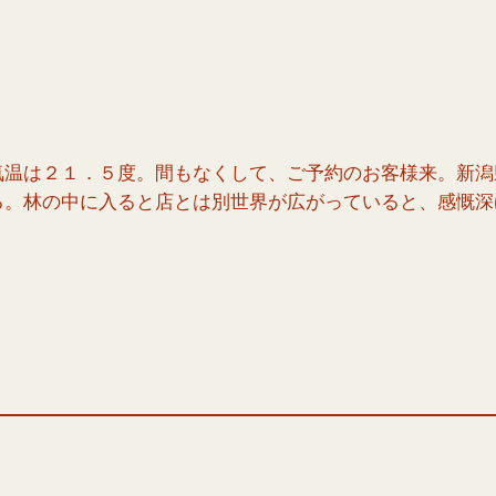
気温は２１．５度。間もなくして、ご予約のお客様来。新潟
る。林の中に入ると店とは別世界が広がっていると、感慨深