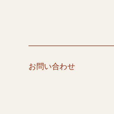
お問い合わせ