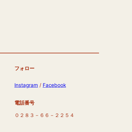
フォロー
Instagram
/
Facebook
電話番号
０２８３－６６－２２５４