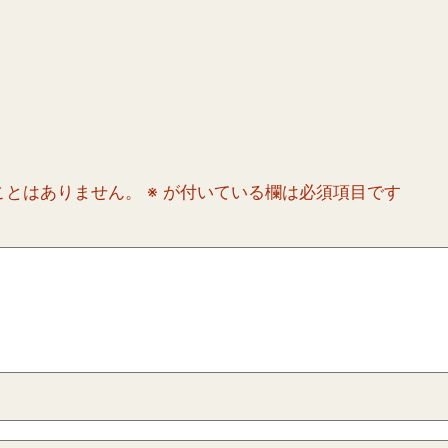
ことはありません。
※
が付いている欄は必須項目です