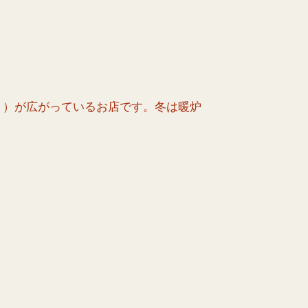
ト）が広がっているお店です。冬は暖炉