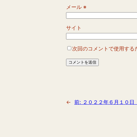
メール
※
サイト
次回のコメントで使用する
←
前:
２０２２年６月１０日