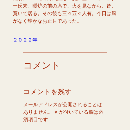
ー氏来。暖炉の前の席で、火を見ながら、皆、
寛いで居る。その後も三々五々人有。今日は風
がなく静かなお正月であった。
２０２２年
コメント
コメントを残す
メールアドレスが公開されることは
ありません。
※
が付いている欄は必
須項目です