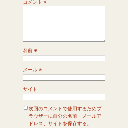
コメント
※
名前
※
メール
※
サイト
次回のコメントで使用するためブ
ラウザーに自分の名前、メールア
ドレス、サイトを保存する。