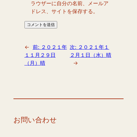
ラウザーに自分の名前、メールア
ドレス、サイトを保存する。
←
前:
２０２１年
次:
２０２１年１
１１月２９日
２月１日（水）晴
（月）晴
→
お問い合わせ