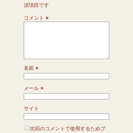
須項目です
コメント
※
名前
※
メール
※
サイト
次回のコメントで使用するためブ