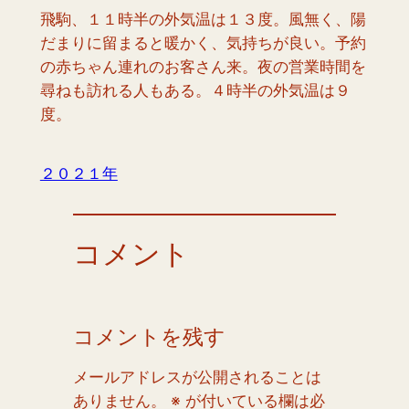
飛駒、１１時半の外気温は１３度。風無く、陽
だまりに留まると暖かく、気持ちが良い。予約
の赤ちゃん連れのお客さん来。夜の営業時間を
尋ねも訪れる人もある。４時半の外気温は９
度。
２０２１年
コメント
コメントを残す
メールアドレスが公開されることは
ありません。
※
が付いている欄は必