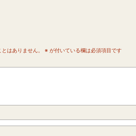
ことはありません。
※
が付いている欄は必須項目です