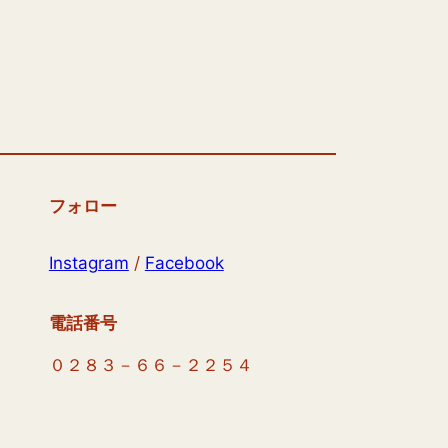
フォロー
Instagram
/
Facebook
電話番号
０２８３－６６－２２５４