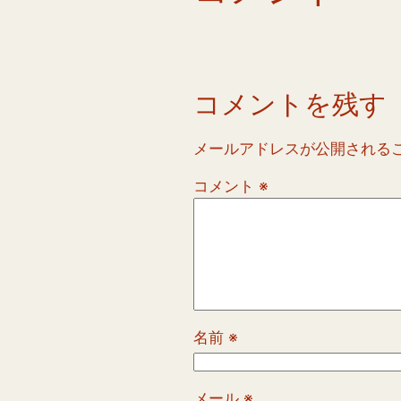
コメントを残す
メールアドレスが公開される
コメント
※
名前
※
メール
※