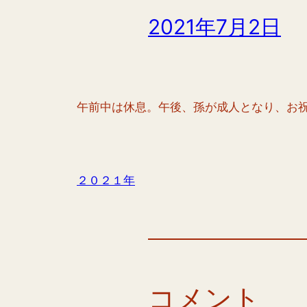
2021年7月2日
午前中は休息。午後、孫が成人となり、お
２０２１年
コメント