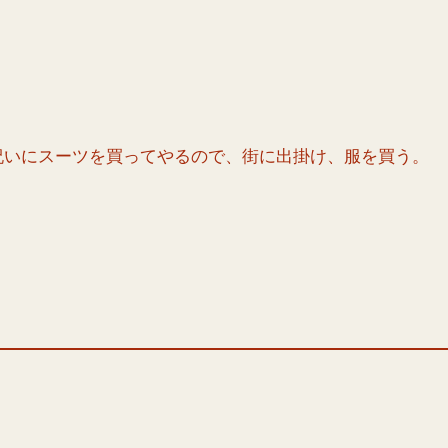
祝いにスーツを買ってやるので、街に出掛け、服を買う。