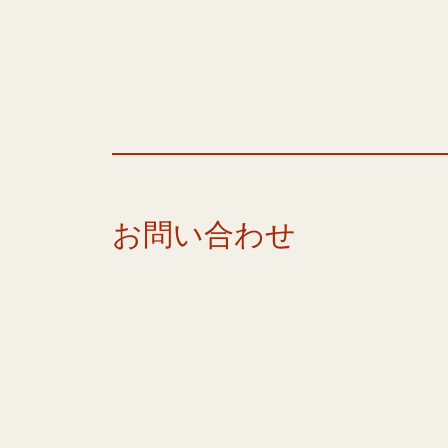
お問い合わせ