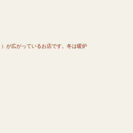
ト）が広がっているお店です。冬は暖炉