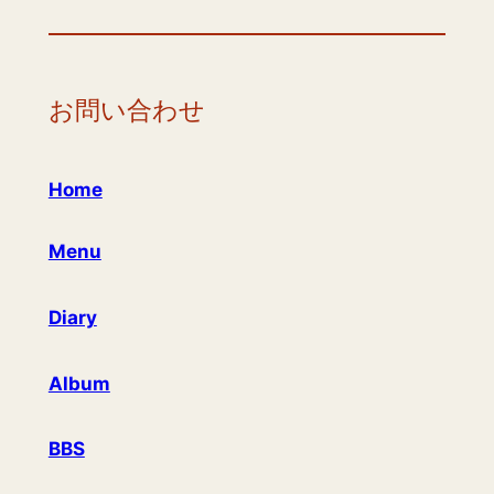
お問い合わせ
Home
Menu
Diary
Album
BBS