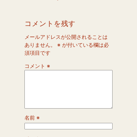
コメントを残す
メールアドレスが公開されることは
ありません。
※
が付いている欄は必
須項目です
コメント
※
名前
※