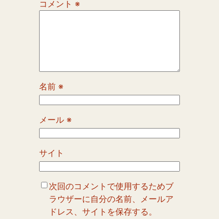
コメント
※
名前
※
メール
※
サイト
次回のコメントで使用するためブ
ラウザーに自分の名前、メールア
ドレス、サイトを保存する。