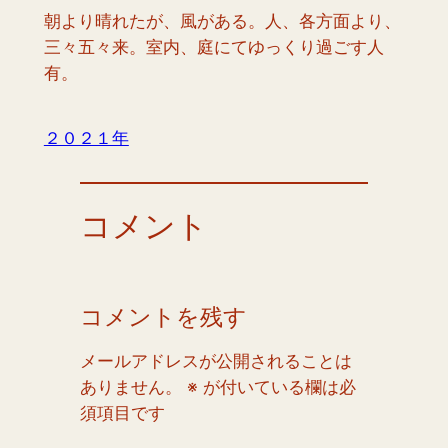
朝より晴れたが、風がある。人、各方面より、
三々五々来。室内、庭にてゆっくり過ごす人
有。
２０２１年
コメント
コメントを残す
メールアドレスが公開されることは
ありません。
※
が付いている欄は必
須項目です