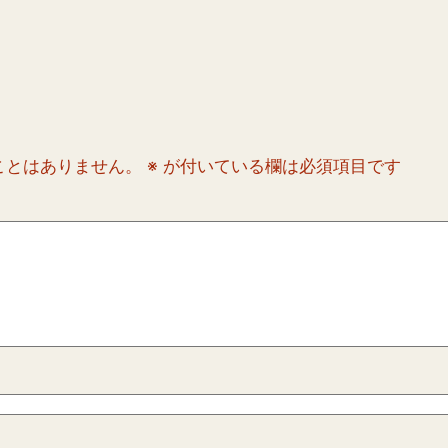
ことはありません。
※
が付いている欄は必須項目です