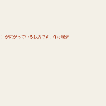
ト）が広がっているお店です。冬は暖炉