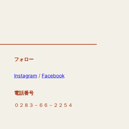
フォロー
Instagram
/
Facebook
電話番号
０２８３－６６－２２５４