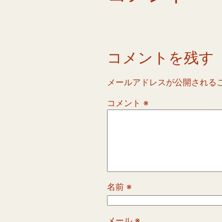
コメントを残す
メールアドレスが公開される
コメント
※
名前
※
メール
※