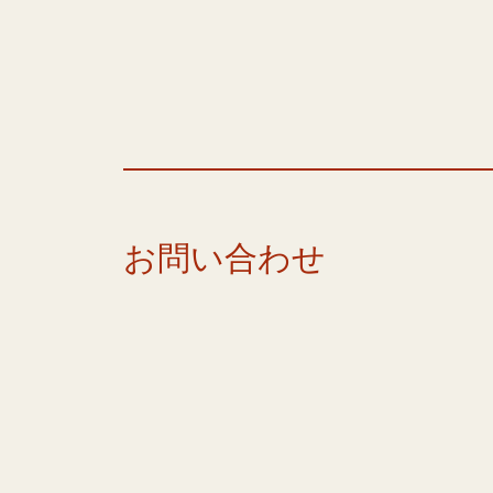
お問い合わせ