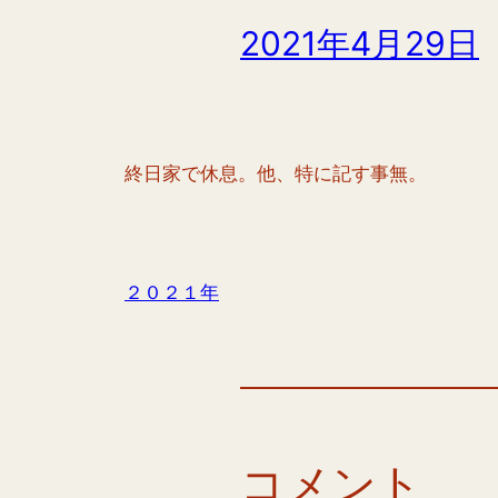
2021年4月29日
終日家で休息。他、特に記す事無。
２０２１年
コメント