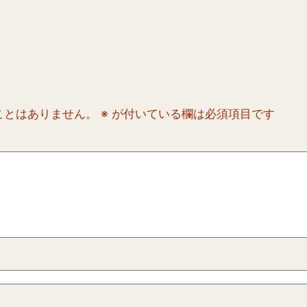
ことはありません。
※
が付いている欄は必須項目です