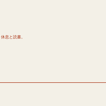
、休息と読書。