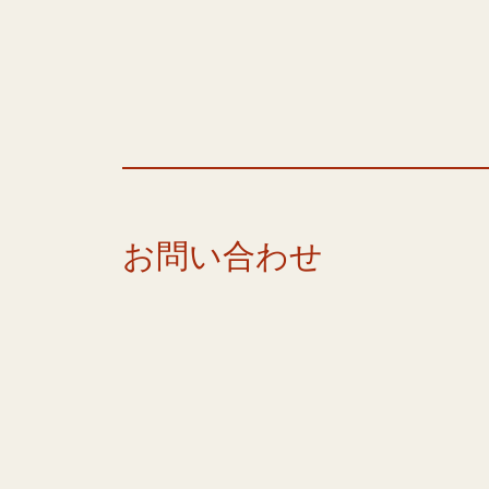
お問い合わせ