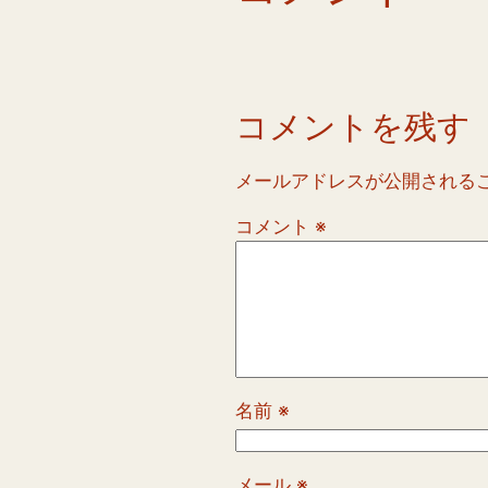
コメントを残す
メールアドレスが公開される
コメント
※
名前
※
メール
※