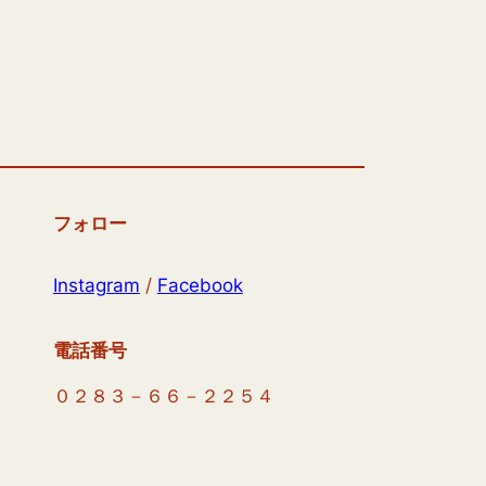
フォロー
Instagram
/
Facebook
電話番号
０２８３－６６－２２５４