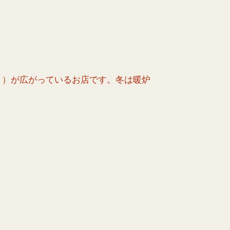
ト）が広がっているお店です。冬は暖炉