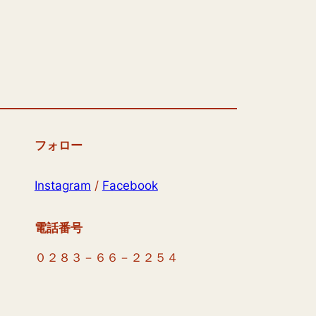
フォロー
Instagram
/
Facebook
電話番号
０２８３－６６－２２５４