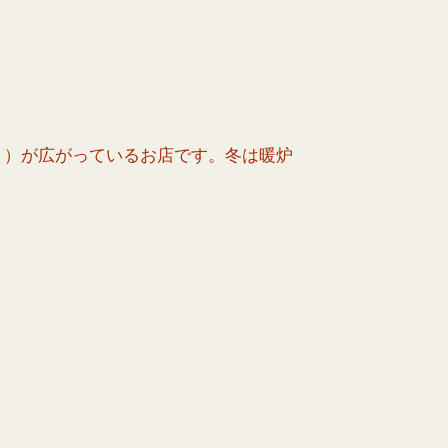
ト）が広がっているお店です。冬は暖炉