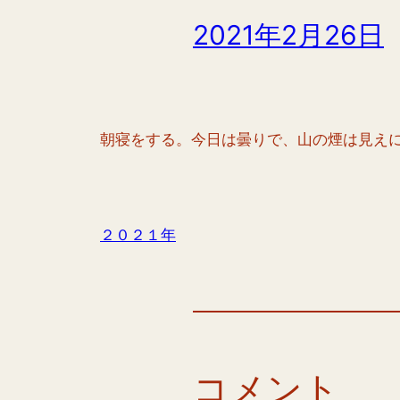
2021年2月26日
朝寝をする。今日は曇りで、山の煙は見え
２０２１年
コメント