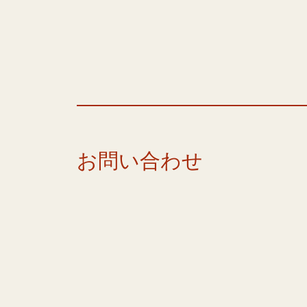
お問い合わせ