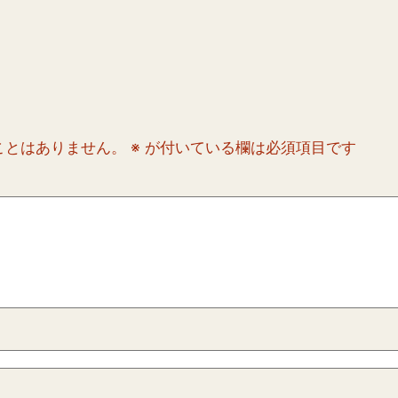
ことはありません。
※
が付いている欄は必須項目です