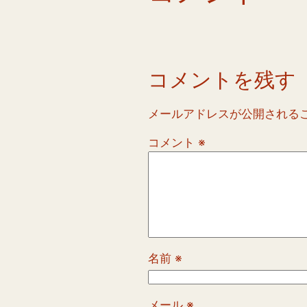
コメントを残す
メールアドレスが公開される
コメント
※
名前
※
メール
※