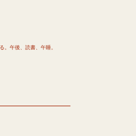
る。午後、読書、午睡。