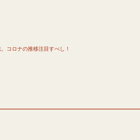
息。コロナの推移注目すべし！