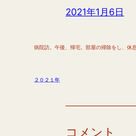
2021年1月6日
病院訪。午後、帰宅。部屋の掃除をし、休
２０２１年
コメント