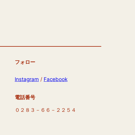
フォロー
Instagram
/
Facebook
電話番号
０２８３－６６－２２５４