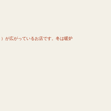
ト）が広がっているお店です。冬は暖炉