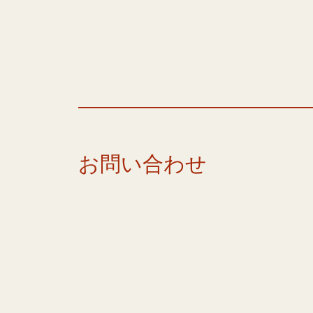
お問い合わせ