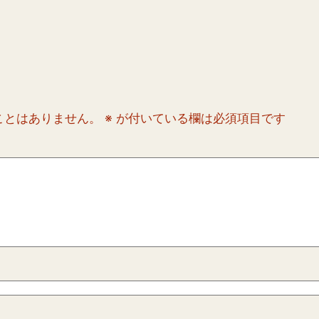
ことはありません。
※
が付いている欄は必須項目です