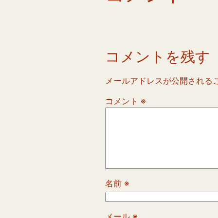
コメントを残す
メールアドレスが公開される
コメント
※
名前
※
メール
※