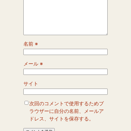
名前
※
メール
※
サイト
次回のコメントで使用するためブ
ラウザーに自分の名前、メールア
ドレス、サイトを保存する。