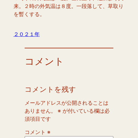
来。２時の外気温は８度。一段落して、草取り
を暫くする。
２０２１年
コメント
コメントを残す
メールアドレスが公開されることは
ありません。
※
が付いている欄は必
須項目です
コメント
※