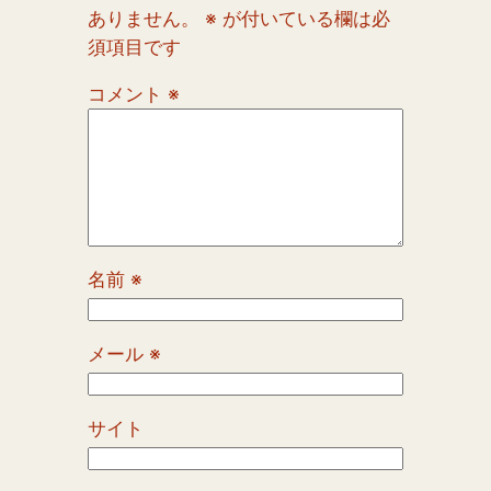
ありません。
※
が付いている欄は必
須項目です
コメント
※
名前
※
メール
※
サイト