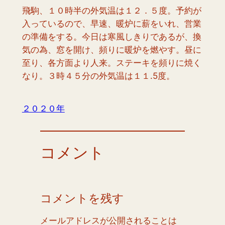
飛駒、１０時半の外気温は１２．５度。予約が
入っているので、早速、暖炉に薪をいれ、営業
の準備をする。今日は寒風しきりであるが、換
気の為、窓を開け、頻りに暖炉を燃やす。昼に
至り、各方面より人来。ステーキを頻りに焼く
なり。３時４５分の外気温は１１.5度。
２０２０年
コメント
コメントを残す
メールアドレスが公開されることは