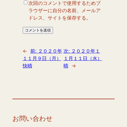
次回のコメントで使用するためブ
ラウザーに自分の名前、メールア
ドレス、サイトを保存する。
←
前:
２０２０年
次:
２０２０年１
１１月９日（月）
１月１１日（水）
快晴
晴
→
お問い合わせ