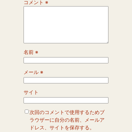
コメント
※
名前
※
メール
※
サイト
次回のコメントで使用するためブ
ラウザーに自分の名前、メールア
ドレス、サイトを保存する。