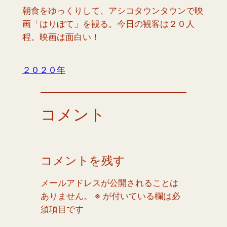
朝食をゆっくりして、アシコタウンタウンで映
画「はりぼて」を観る。今日の観客は２０人
程。映画は面白い！
２０２０年
コメント
コメントを残す
メールアドレスが公開されることは
ありません。
※
が付いている欄は必
須項目です