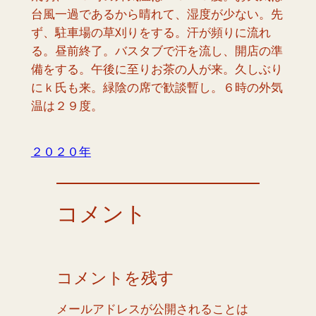
台風一過であるから晴れて、湿度が少ない。先
ず、駐車場の草刈りをする。汗が頻りに流れ
る。昼前終了。バスタブで汗を流し、開店の準
備をする。午後に至りお茶の人が来。久しぶり
にｋ氏も来。緑陰の席で歓談暫し。６時の外気
温は２９度。
２０２０年
コメント
コメントを残す
メールアドレスが公開されることは