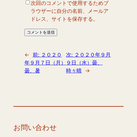
次回のコメントで使用するためブ
ラウザーに自分の名前、メールア
ドレス、サイトを保存する。
←
前:
２０２０
次:
２０２０年９月
年９月７日（月）
９日（水）曇、
曇、暑
時々晴
→
お問い合わせ