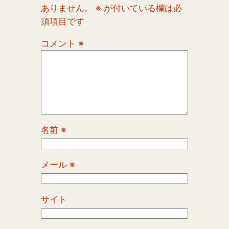
ありません。
※
が付いている欄は必
須項目です
コメント
※
名前
※
メール
※
サイト