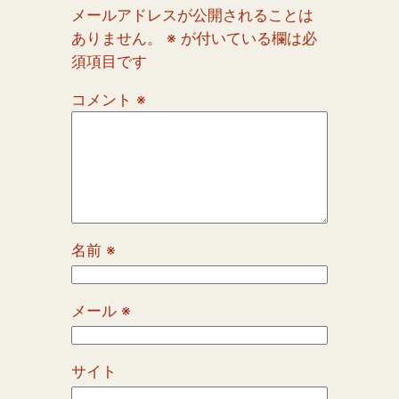
メールアドレスが公開されることは
ありません。
※
が付いている欄は必
須項目です
コメント
※
名前
※
メール
※
サイト