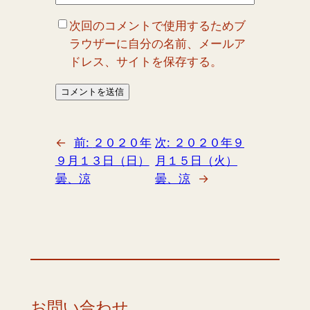
次回のコメントで使用するためブ
ラウザーに自分の名前、メールア
ドレス、サイトを保存する。
←
前:
２０２０年
次:
２０２０年９
９月１３日（日）
月１５日（火）
曇、涼
曇、涼
→
お問い合わせ