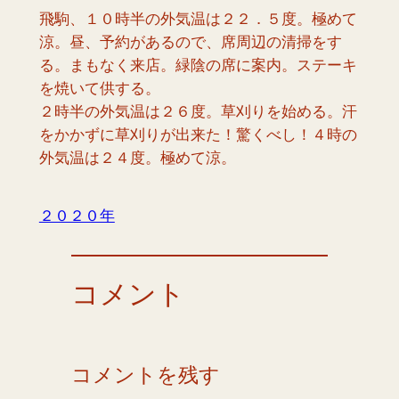
飛駒、１０時半の外気温は２２．５度。極めて
涼。昼、予約があるので、席周辺の清掃をす
る。まもなく来店。緑陰の席に案内。ステーキ
を焼いて供する。
２時半の外気温は２６度。草刈りを始める。汗
をかかずに草刈りが出来た！驚くべし！４時の
外気温は２４度。極めて涼。
２０２０年
コメント
コメントを残す