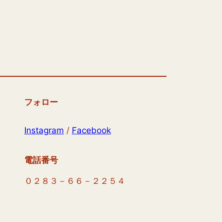
フォロー
Instagram
/
Facebook
電話番号
０２８３－６６－２２５４