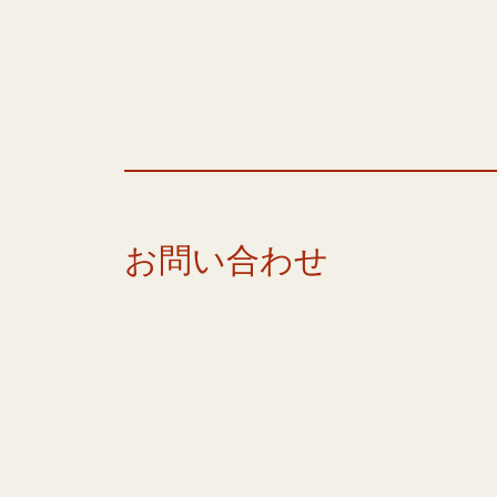
お問い合わせ