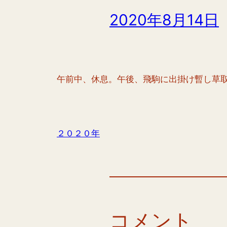
2020年8月14日
午前中、休息。午後、飛駒に出掛け暫し草
２０２０年
コメント