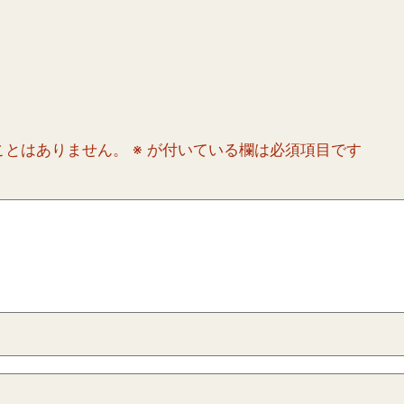
ことはありません。
※
が付いている欄は必須項目です