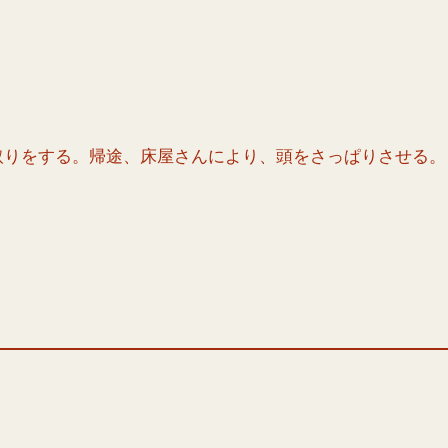
取りをする。帰途、床屋さんにより、頭をさっぱりさせる。