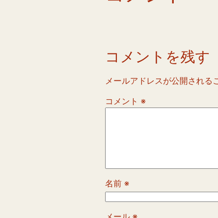
コメントを残す
メールアドレスが公開される
コメント
※
名前
※
メール
※