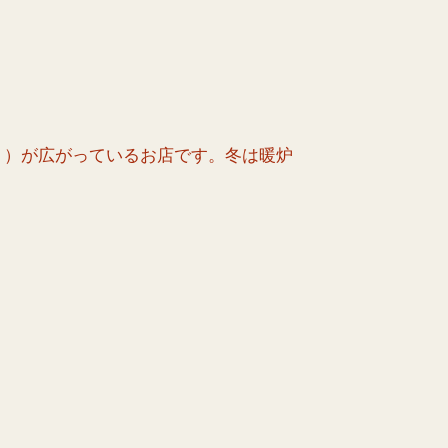
ト）が広がっているお店です。冬は暖炉