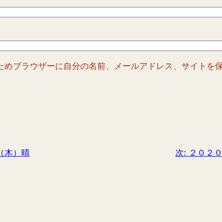
ためブラウザーに自分の名前、メールアドレス、サイトを
（木）晴
次:
２０２