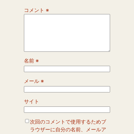
コメント
※
名前
※
メール
※
サイト
次回のコメントで使用するためブ
ラウザーに自分の名前、メールア