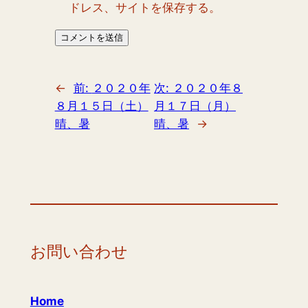
ドレス、サイトを保存する。
←
前:
２０２０年
次:
２０２０年８
８月１５日（土）
月１７日（月）
晴、暑
晴、暑
→
お問い合わせ
Home