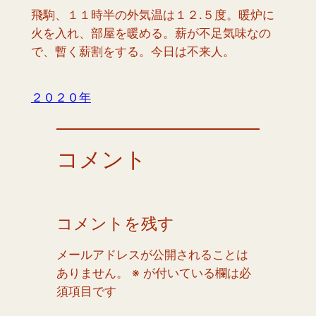
飛駒、１１時半の外気温は１２.５度。暖炉に
火を入れ、部屋を暖める。薪が不足気味なの
で、暫く薪割をする。今日は不来人。
２０２０年
コメント
コメントを残す
メールアドレスが公開されることは
ありません。
※
が付いている欄は必
須項目です