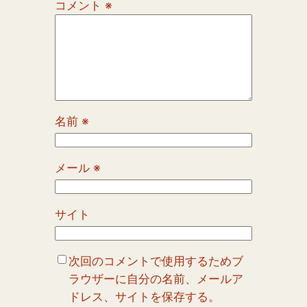
コメント
※
名前
※
メール
※
サイト
次回のコメントで使用するためブ
ラウザーに自分の名前、メールア
ドレス、サイトを保存する。