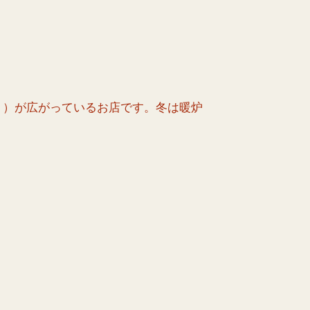
ト）が広がっているお店です。冬は暖炉