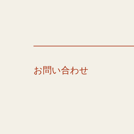
お問い合わせ