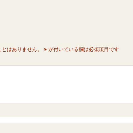
ことはありません。
※
が付いている欄は必須項目です