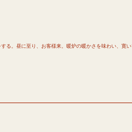
をする。昼に至り、お客様来。暖炉の暖かさを味わい、寛い