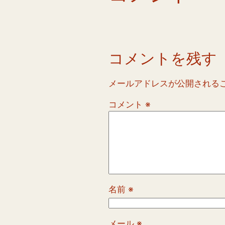
コメントを残す
メールアドレスが公開される
コメント
※
名前
※
メール
※