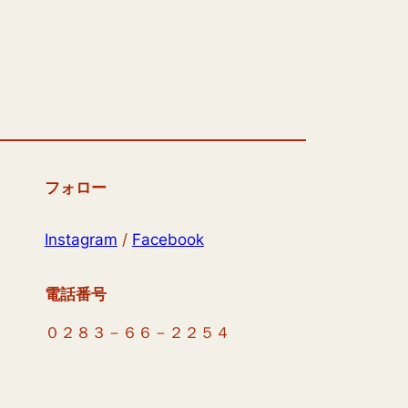
フォロー
Instagram
/
Facebook
電話番号
０２８３－６６－２２５４