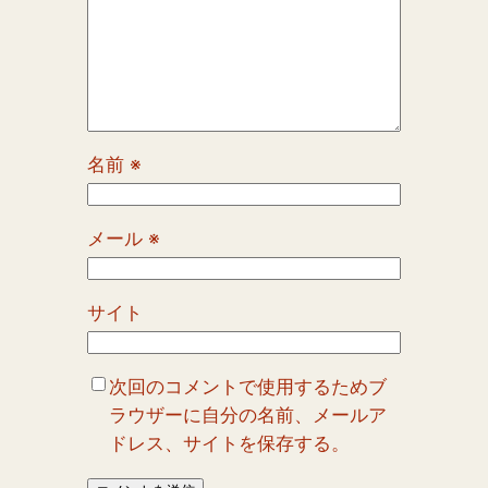
名前
※
メール
※
サイト
次回のコメントで使用するためブ
ラウザーに自分の名前、メールア
ドレス、サイトを保存する。