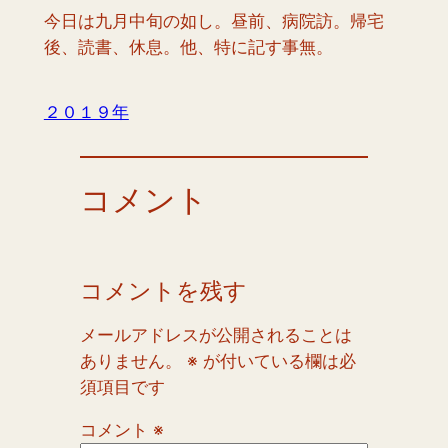
今日は九月中旬の如し。昼前、病院訪。帰宅
後、読書、休息。他、特に記す事無。
２０１９年
コメント
コメントを残す
メールアドレスが公開されることは
ありません。
※
が付いている欄は必
須項目です
コメント
※