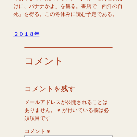
けに、バナナかよ」を観る。書店で「西洋の自
死」を得る。この冬休みに読む予定である。
２０１８年
コメント
コメントを残す
メールアドレスが公開されることは
ありません。
※
が付いている欄は必
須項目です
コメント
※