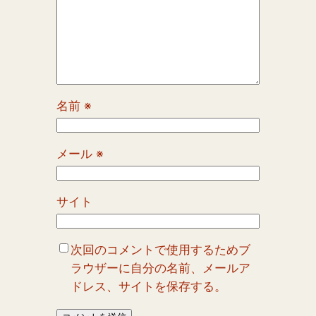
名前
※
メール
※
サイト
次回のコメントで使用するためブ
ラウザーに自分の名前、メールア
ドレス、サイトを保存する。