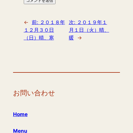
←
前:
２０１８年
次:
２０１９年１
１２月３０日
月１日（火）晴、
（日）晴、寒
暖
→
お問い合わせ
Home
Menu