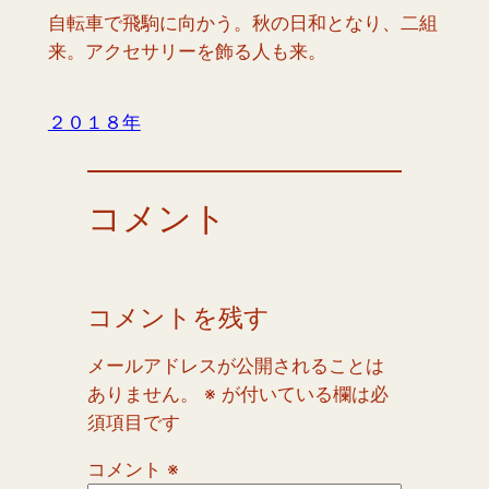
自転車で飛駒に向かう。秋の日和となり、二組
来。アクセサリーを飾る人も来。
２０１８年
コメント
コメントを残す
メールアドレスが公開されることは
ありません。
※
が付いている欄は必
須項目です
コメント
※