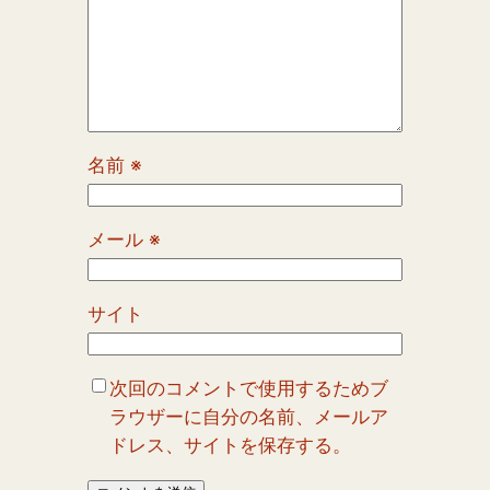
名前
※
メール
※
サイト
次回のコメントで使用するためブ
ラウザーに自分の名前、メールア
ドレス、サイトを保存する。