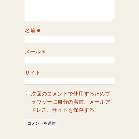
名前
※
メール
※
サイト
次回のコメントで使用するためブ
ラウザーに自分の名前、メールア
ドレス、サイトを保存する。