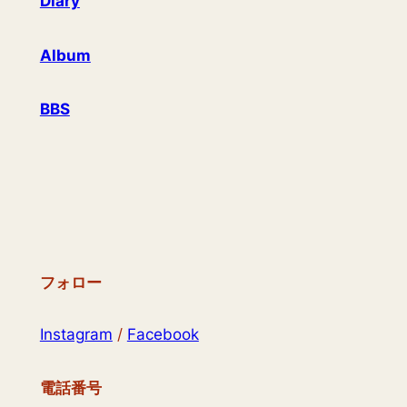
Diary
Album
BBS
フォロー
Instagram
/
Facebook
電話番号