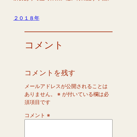
２０１８年
コメント
コメントを残す
メールアドレスが公開されることは
ありません。
※
が付いている欄は必
須項目です
コメント
※