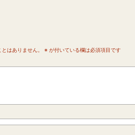
ことはありません。
※
が付いている欄は必須項目です