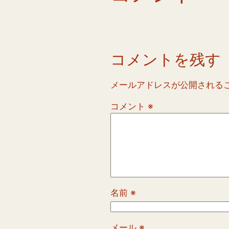
コメントを残す
メールアドレスが公開される
コメント
※
名前
※
メール
※