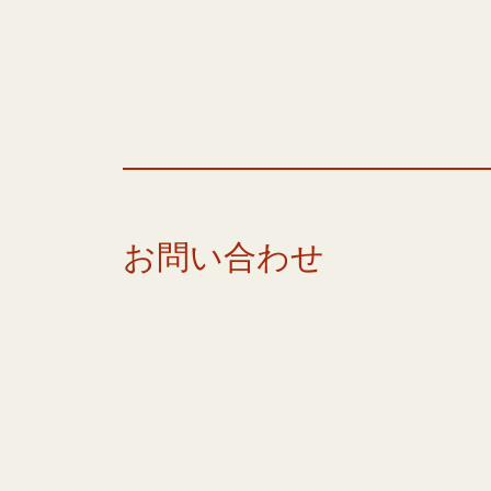
お問い合わせ