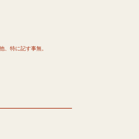
他、特に記す事無。