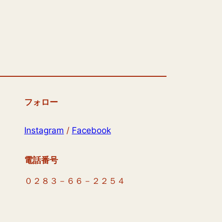
フォロー
Instagram
/
Facebook
電話番号
０２８３－６６－２２５４