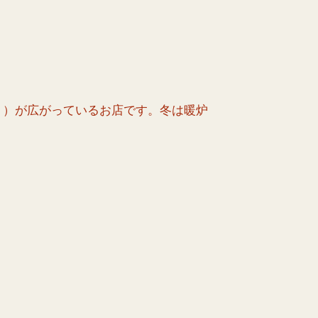
ト）が広がっているお店です。冬は暖炉