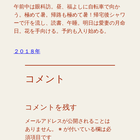
午前中は眼科訪。昼、福よしに自転車で向か
う。極めて暑。帰路も極めて暑！帰宅後シャワ
ーで汗を流し、読書、午睡。明日は愛妻の月命
日。花を手向ける。予約も入り始める。
２０１８年
コメント
コメントを残す
メールアドレスが公開されることは
ありません。
※
が付いている欄は必
須項目です