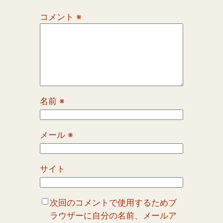
コメント
※
名前
※
メール
※
サイト
次回のコメントで使用するためブ
ラウザーに自分の名前、メールア