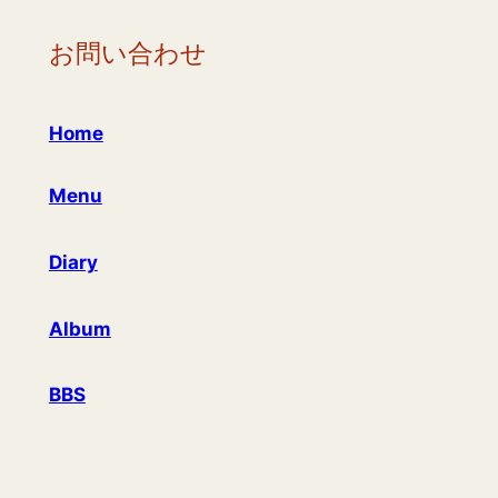
お問い合わせ
Home
Menu
Diary
Album
BBS