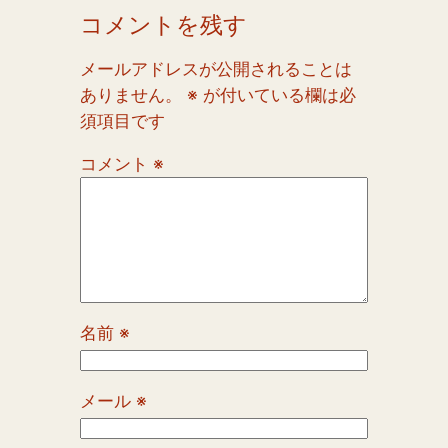
コメントを残す
メールアドレスが公開されることは
ありません。
※
が付いている欄は必
須項目です
コメント
※
名前
※
メール
※