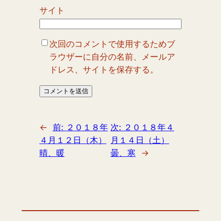
サイト
次回のコメントで使用するためブ
ラウザーに自分の名前、メールア
ドレス、サイトを保存する。
←
前:
２０１８年
次:
２０１８年４
４月１２日（木）
月１４日（土）
晴、暖
曇、寒
→