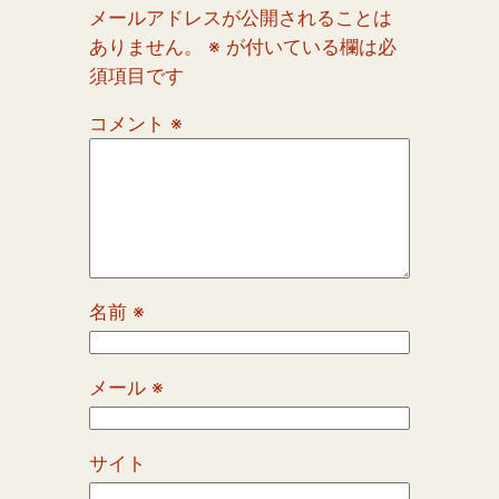
メールアドレスが公開されることは
ありません。
※
が付いている欄は必
須項目です
コメント
※
名前
※
メール
※
サイト