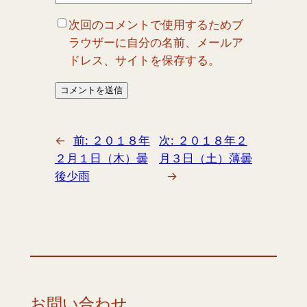
次回のコメントで使用するためブ
ラウザーに自分の名前、メールア
ドレス、サイトを保存する。
←
前:
２０１８年
次:
２０１８年２
２月１日（木）曇
月３日（土）薄曇
後少雨
→
お問い合わせ