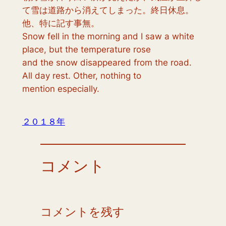
て雪は道路から消えてしまった。終日休息。
他、特に記す事無。
Snow fell in the morning and I saw a white
place, but the temperature rose
and the snow disappeared from the road.
All day rest. Other, nothing to
mention especially.
２０１８年
コメント
コメントを残す