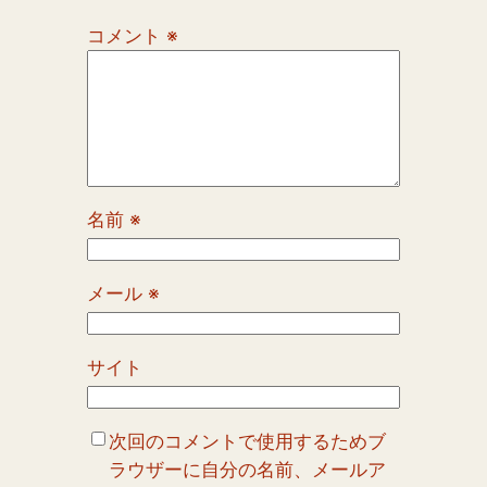
コメント
※
名前
※
メール
※
サイト
次回のコメントで使用するためブ
ラウザーに自分の名前、メールア