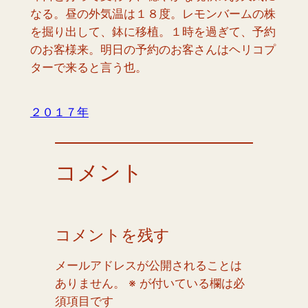
なる。昼の外気温は１８度。レモンバームの株
を掘り出して、鉢に移植。１時を過ぎて、予約
のお客様来。明日の予約のお客さんはヘリコプ
ターで来ると言う也。
２０１７年
コメント
コメントを残す
メールアドレスが公開されることは
ありません。
※
が付いている欄は必
須項目です